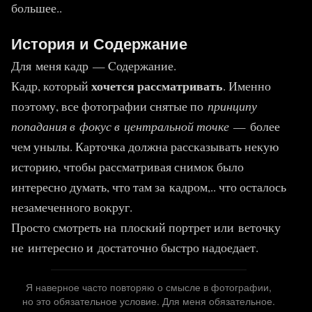
большее..
История и Содержание
Для меня кадр — Cодержание.
хочется рассматривать
Кадр, который
. Именно
поэтому, все фотографии снятые по
принципу
попадания в фокус в центральной точке
— более
чем унылы. Карточка должна рассказывать некую
историю, чтобы рассматривая снимок было
интересно думать, что там за кадром,.. что осталось
незамеченного вокруг.
Просто смотреть на плоский портрет или веточку
не интересно и достаточно быстро надоедает.
Я наверное часто повторяю о смысле в фотографии,
но это обязательное условие. Для меня обязательное.