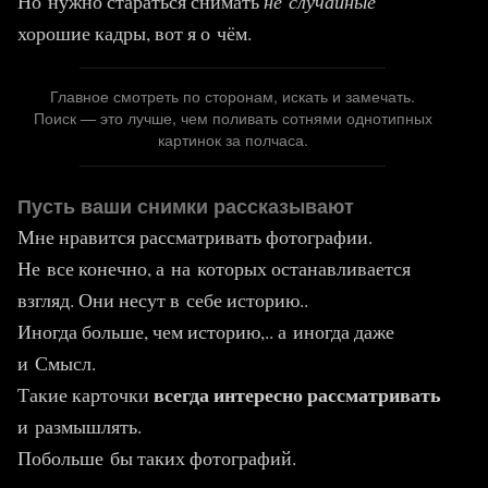
Но нужно стараться снимать
не случайные
хорошие кадры, вот я о чём.
Главное смотреть по сторонам, искать и замечать.
Поиск — это лучше, чем поливать сотнями однотипных
картинок за полчаса.
Пусть ваши снимки рассказывают
Мне нравится рассматривать фотографии.
Не все конечно, а на которых останавливается
взгляд. Они несут в себе историю..
Иногда больше, чем историю,.. а иногда даже
и Смысл.
всегда интересно рассматривать
Такие карточки
и размышлять.
Побольше бы таких фотографий.