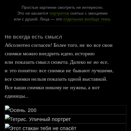
Простые картинки смотреть не интересно.
Это не касается
портретов
снятых с эмоциями
или с душой. Лица — это
отдельная вообще тема
.
Не всегда есть смысл
Абсолютно согласен! Более того, не во все свои
снимки можно внедрить идею, историю
или показать смысл сюжета. Далеко
не во все
,
и это понятно: все снимки не бывают лучшими,
все снимки нельзя показать одной выставкой.
Все ваши снимки никому не нужны, а вот
единицы...