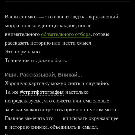
Ваши снимки — это ваш взгляд на окружающий
мир, и только единицы кадров, после
внимательного
обязательного отбора
, готовы
рассказать историю или нести смысл.
Это нормально.
Точнее так и должно быть.
Ищи, Рассказывай, Вникай...
Хорошую карточку можно снять и случайно.
Та же
#стритфотография
настолько
непредсказуема, что сюжеты или смысловые
завязки можно встретить прямо на пустом месте.
Главное замечать это — вписывать окружающее
в историю снимка, объединять в смысл.